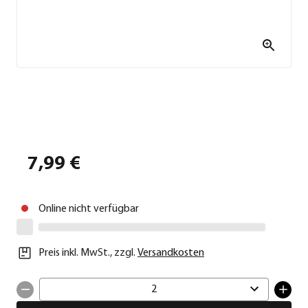
7,99 €
Online nicht verfügbar
Preis inkl. MwSt.
,
zzgl.
Versandkosten
2