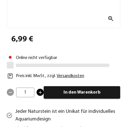
6,99 €
Online nicht verfügbar
Preis inkl. MwSt.
,
zzgl.
Versandkosten
1
In den Warenkorb
Jeder Naturstein ist ein Unikat für individuelles
Aquariumdesign