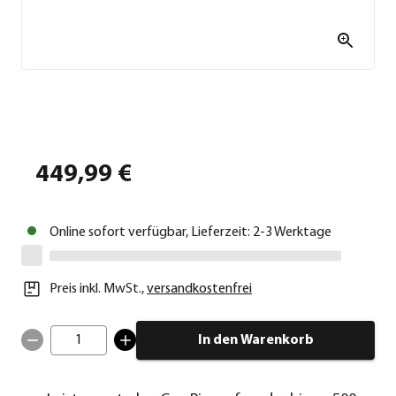
449,99 €
Online sofort verfügbar, Lieferzeit: 2-3 Werktage
Preis inkl. MwSt.
,
versandkostenfrei
1
In den Warenkorb