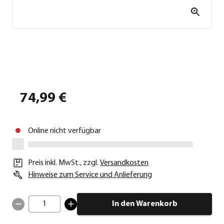
74,99 €
Online nicht verfügbar
Preis inkl. MwSt.
,
zzgl.
Versandkosten
Hinweise zum Service und Anlieferung
1
In den Warenkorb