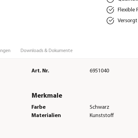
Flexible
Versorgt
ungen
Downloads & Dokumente
Art. Nr.
6951040
Merkmale
Farbe
Schwarz
Materialien
Kunststoff