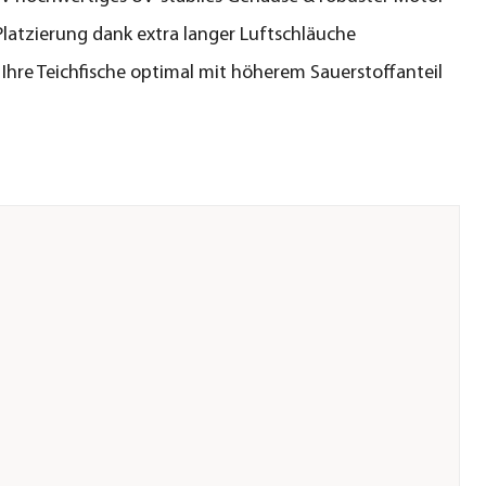
 Platzierung dank extra langer Luftschläuche
 Ihre Teichfische optimal mit höherem Sauerstoffanteil