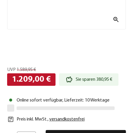
UVP
1.589,95 €
1.209,00 €
Sie sparen 380,95 €
Online sofort verfügbar, Lieferzeit: 10 Werktage
Preis inkl. MwSt.
,
versandkostenfrei