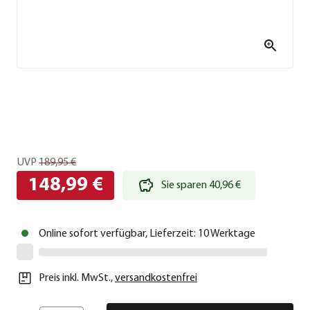
UVP
189,95 €
148,99 €
Sie sparen 40,96 €
Online sofort verfügbar, Lieferzeit: 10 Werktage
Preis inkl. MwSt.
,
versandkostenfrei