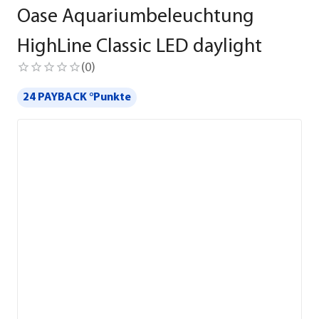
Oase Aquariumbeleuchtung
HighLine Classic LED daylight
(
0
)
24 PAYBACK °Punkte