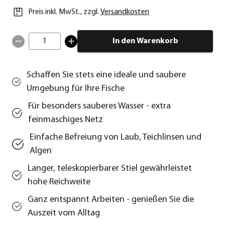
Preis inkl. MwSt.
,
zzgl.
Versandkosten
1
In den Warenkorb
Schaffen Sie stets eine ideale und saubere
Umgebung für Ihre Fische
Für besonders sauberes Wasser - extra
feinmaschiges Netz
Einfache Befreiung von Laub, Teichlinsen und
Algen
Langer, teleskopierbarer Stiel gewährleistet
hohe Reichweite
Ganz entspannt Arbeiten - genießen Sie die
Auszeit vom Alltag