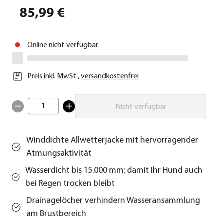
85,99 €
Online nicht verfügbar
Preis inkl. MwSt.
,
versandkostenfrei
1
Nicht verfügbar
Winddichte Allwetterjacke mit hervorragender
Atmungsaktivität
Wasserdicht bis 15.000 mm: damit Ihr Hund auch
bei Regen trocken bleibt
Drainagelöcher verhindern Wasseransammlung
am Brustbereich