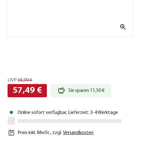
UVP
68,99 €
57,49 €
Sie sparen 11,50 €
Online sofort verfügbar, Lieferzeit: 3-4 Werktage
Preis inkl. MwSt.
,
zzgl.
Versandkosten