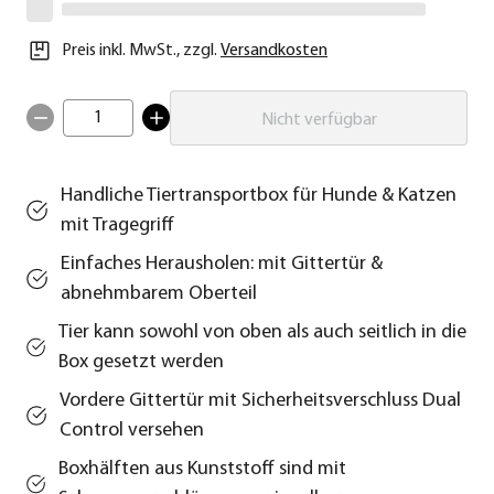
Preis inkl. MwSt.
,
zzgl.
Versandkosten
1
Nicht verfügbar
Handliche Tiertransportbox für Hunde & Katzen
mit Tragegriff
Einfaches Herausholen: mit Gittertür &
abnehmbarem Oberteil
Tier kann sowohl von oben als auch seitlich in die
Box gesetzt werden
Vordere Gittertür mit Sicherheitsverschluss Dual
Control versehen
Boxhälften aus Kunststoff sind mit