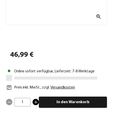
46,99 €
Online sofort verfügbar, Lieferzeit: 7-8 Werktage
Preis inkl. MwSt.
,
zzgl.
Versandkosten
1
In den Warenkorb