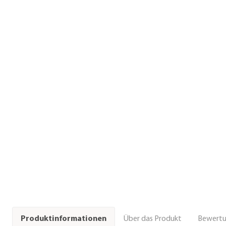
Über das Produkt
Bewert
Produktinformationen