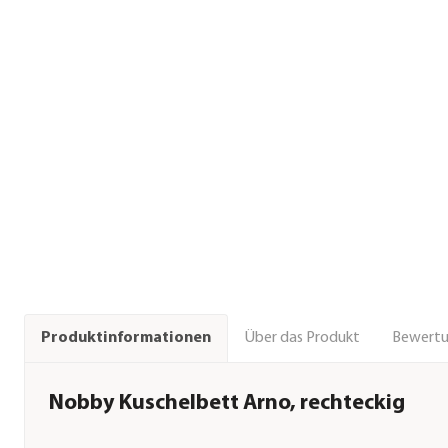
Über das Produkt
Bewert
Produktinformationen
Nobby Kuschelbett Arno, rechteckig