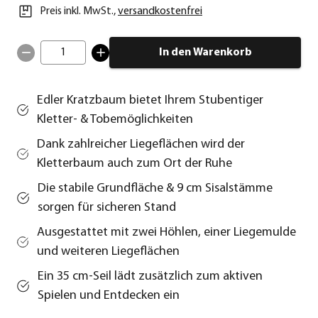
Preis inkl. MwSt.
,
versandkostenfrei
1
In den Warenkorb
Edler Kratzbaum bietet Ihrem Stubentiger
Kletter- & Tobemöglichkeiten
Dank zahlreicher Liegeflächen wird der
Kletterbaum auch zum Ort der Ruhe
Die stabile Grundfläche & 9 cm Sisalstämme
sorgen für sicheren Stand
Ausgestattet mit zwei Höhlen, einer Liegemulde
und weiteren Liegeflächen
Ein 35 cm-Seil lädt zusätzlich zum aktiven
Spielen und Entdecken ein