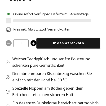
Online sofort verfügbar, Lieferzeit: 5-6 Werktage
Preis inkl. MwSt.
,
zzgl.
Versandkosten
1
In den Warenkorb
Weicher Teddyplüsch und sanfte Polsterung
schenken pure Gemütlichkeit
Den abnehmbaren Kissenbezug waschen Sie
einfach mit der Hand bei 30 °C
Spezielle Noppen am Boden geben dem
Bettchen stets einen sicheren Halt
Ein dezentes Dunkelgrau bereichert harmonisch