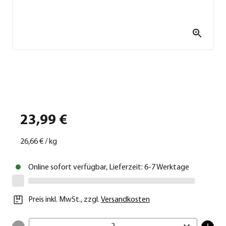
23,99 €
26,66 €
/
kg
Online sofort verfügbar, Lieferzeit: 6-7 Werktage
Preis inkl. MwSt.
,
zzgl.
Versandkosten