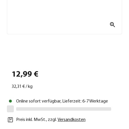
12,99 €
32,31 €
/
kg
Online sofort verfügbar, Lieferzeit: 6-7 Werktage
Preis inkl. MwSt.
,
zzgl.
Versandkosten