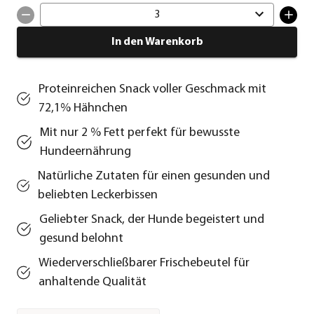
3
In den Warenkorb
Proteinreichen Snack voller Geschmack mit
72,1% Hähnchen
Mit nur 2 % Fett perfekt für bewusste
Hundeernährung
Natürliche Zutaten für einen gesunden und
beliebten Leckerbissen
Geliebter Snack, der Hunde begeistert und
gesund belohnt
Wiederverschließbarer Frischebeutel für
anhaltende Qualität