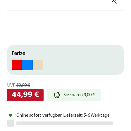
Farbe
UVP
53,99 €
44,99 €
Sie sparen 9,00 €
Online sofort verfügbar, Lieferzeit: 5-6 Werktage