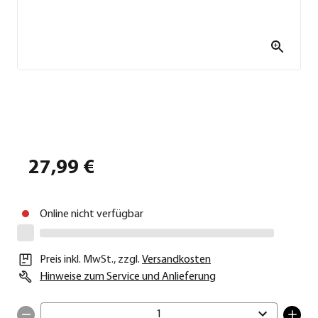
27,99 €
Online nicht verfügbar
Preis inkl. MwSt.
,
zzgl.
Versandkosten
Hinweise zum Service und Anlieferung
1