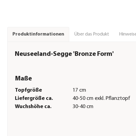
Über das Produkt
Hinweise
Produktinformationen
Neuseeland-Segge 'Bronze Form'
Maße
Topfgröße
17 cm
Liefergröße ca.
40-50 cm exkl. Pflanztopf
Wuchshöhe ca.
30-40 cm