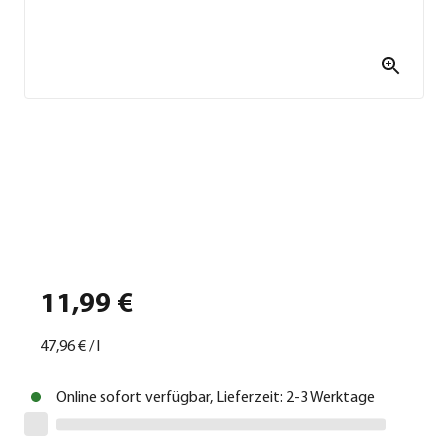
11,99 €
47,96 €
/
l
Online sofort verfügbar, Lieferzeit: 2-3 Werktage