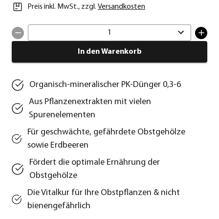
Preis inkl. MwSt.
,
zzgl.
Versandkosten
1
In den Warenkorb
Organisch-mineralischer PK-Dünger 0,3-6
Aus Pflanzenextrakten mit vielen
Spurenelementen
Für geschwächte, gefährdete Obstgehölze
sowie Erdbeeren
Fördert die optimale Ernährung der
Obstgehölze
Die Vitalkur für Ihre Obstpflanzen & nicht
bienengefährlich