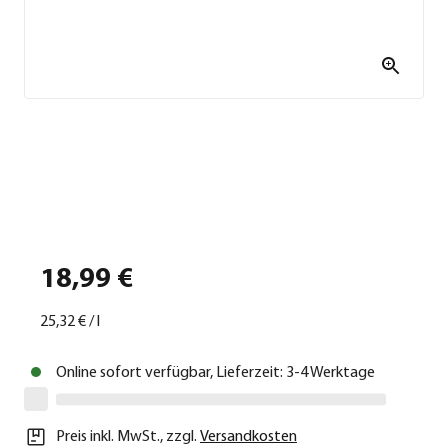
18,99 €
25,32 €
/
l
Online sofort verfügbar, Lieferzeit: 3-4 Werktage
Preis inkl. MwSt.
,
zzgl.
Versandkosten