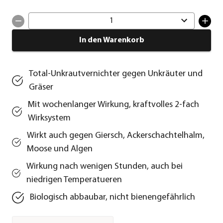
1
In den Warenkorb
Total-Unkrautvernichter gegen Unkräuter und
Gräser
Mit wochenlanger Wirkung, kraftvolles 2-fach
Wirksystem
Wirkt auch gegen Giersch, Ackerschachtelhalm,
Moose und Algen
Wirkung nach wenigen Stunden, auch bei
niedrigen Temperatueren
Biologisch abbaubar, nicht bienengefährlich