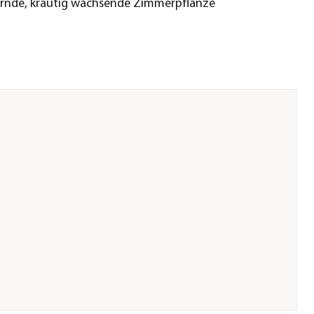
rnde, krautig wachsende Zimmerpflanze