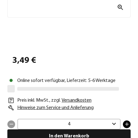
3,49 €
Online sofort verfügbar, Lieferzeit: 5-6 Werktage
Preis inkl. MwSt.
,
zzgl.
Versandkosten
Hinweise zum Service und Anlieferung
4
In den Warenkorb