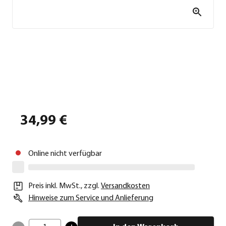
34,99 €
Online nicht verfügbar
Preis inkl. MwSt.
,
zzgl.
Versandkosten
Hinweise zum Service und Anlieferung