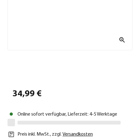
34,99 €
Online sofort verfügbar, Lieferzeit: 4-5 Werktage
Preis inkl. MwSt.
,
zzgl.
Versandkosten