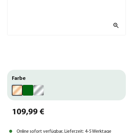
Farbe
109,99 €
Online sofort verfügbar, Lieferzeit: 4-5 Werktage