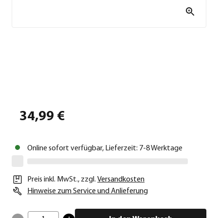
34,99 €
Online sofort verfügbar, Lieferzeit: 7-8 Werktage
Preis inkl. MwSt.
,
zzgl.
Versandkosten
Hinweise zum Service und Anlieferung