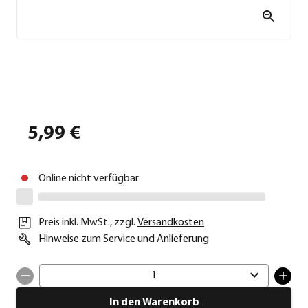
5,99 €
Online nicht verfügbar
Preis inkl. MwSt.
,
zzgl.
Versandkosten
Hinweise zum Service und Anlieferung
1
In den Warenkorb