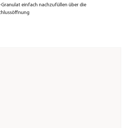
-Granulat einfach nachzufüllen über die
chlussöffnung