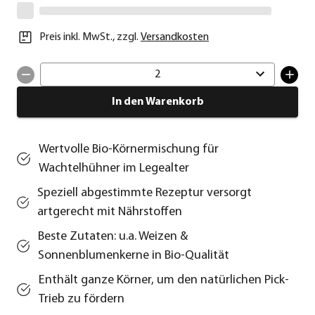
Preis inkl. MwSt.
,
zzgl.
Versandkosten
2
In den Warenkorb
Wertvolle Bio-Körnermischung für
Wachtelhühner im Legealter
Speziell abgestimmte Rezeptur versorgt
artgerecht mit Nährstoffen
Beste Zutaten: u.a. Weizen &
Sonnenblumenkerne in Bio-Qualität
Enthält ganze Körner, um den natürlichen Pick-
Trieb zu fördern