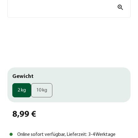
Gewicht
2 kg
10 kg
8,99 €
Online sofort verfügbar, Lieferzeit: 3-4 Werktage