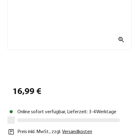
16,99 €
Online sofort verfügbar, Lieferzeit: 3-4 Werktage
Preis inkl. MwSt.
,
zzgl.
Versandkosten