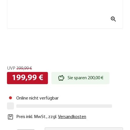
UVP
399,99 €
199,99 €
Sie sparen 200,00 €
Online nicht verfügbar
Preis inkl. MwSt.
,
zzgl.
Versandkosten