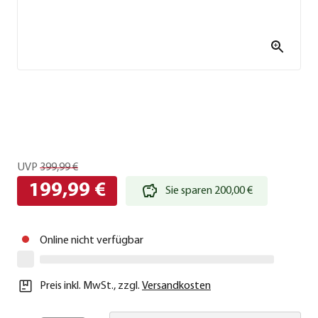
UVP
399,99 €
199,99 €
Sie sparen 200,00 €
Online nicht verfügbar
Preis inkl. MwSt.
,
zzgl.
Versandkosten