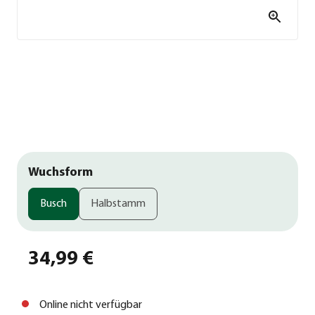
Wuchsform
Busch
Halbstamm
34,99 €
Online nicht verfügbar