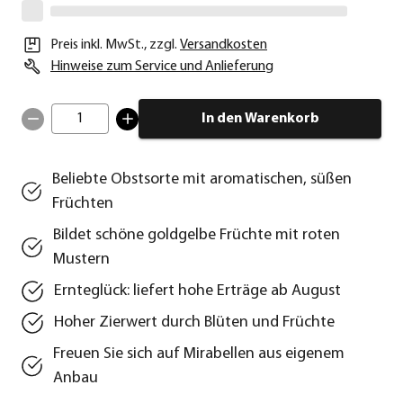
Preis inkl. MwSt.
,
zzgl.
Versandkosten
Hinweise zum Service und Anlieferung
1
In den Warenkorb
Beliebte Obstsorte mit aromatischen, süßen
Früchten
Bildet schöne goldgelbe Früchte mit roten
Mustern
Ernteglück: liefert hohe Erträge ab August
Hoher Zierwert durch Blüten und Früchte
Freuen Sie sich auf Mirabellen aus eigenem
Anbau