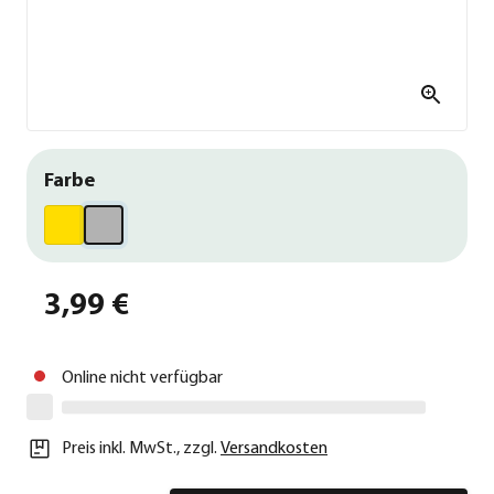
Farbe
3,99 €
Online nicht verfügbar
Preis inkl. MwSt.
,
zzgl.
Versandkosten