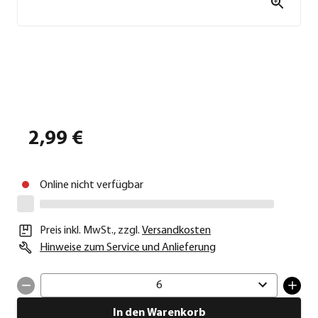
2,99 €
Online nicht verfügbar
Preis inkl. MwSt.
,
zzgl.
Versandkosten
Hinweise zum Service und Anlieferung
6
In den Warenkorb