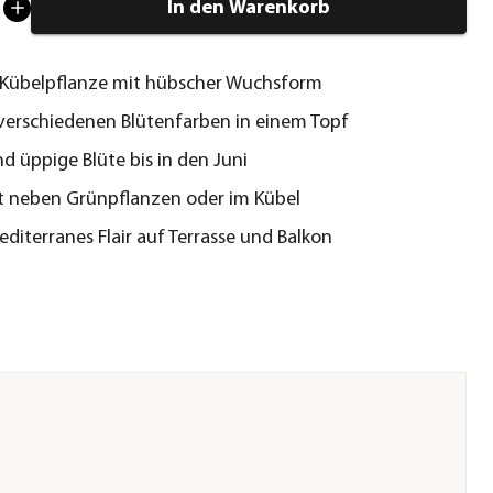
In den Warenkorb
 Kübelpflanze mit hübscher Wuchsform
 verschiedenen Blütenfarben in einem Topf
d üppige Blüte bis in den Juni
t neben Grünpflanzen oder im Kübel
editerranes Flair auf Terrasse und Balkon