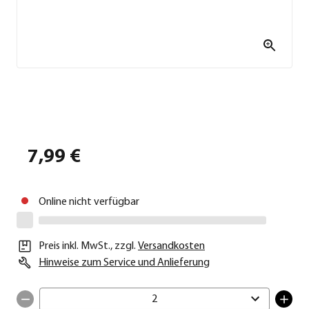
7,99 €
Online nicht verfügbar
Preis inkl. MwSt.
,
zzgl.
Versandkosten
Hinweise zum Service und Anlieferung
2