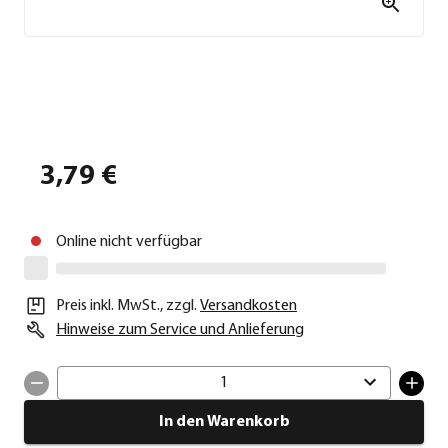
3,79 €
Online nicht verfügbar
Preis inkl. MwSt.
,
zzgl.
Versandkosten
Hinweise zum Service und Anlieferung
1
In den Warenkorb