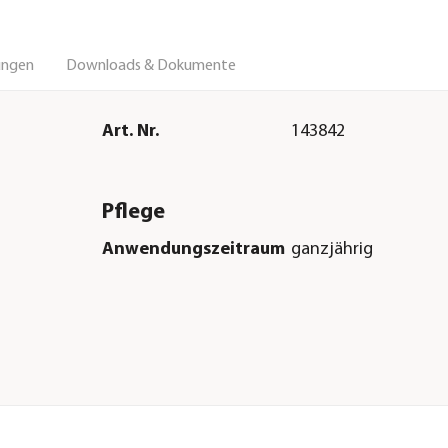
ungen
Downloads & Dokumente
Art. Nr.
143842
Pflege
Anwendungszeitraum
ganzjährig