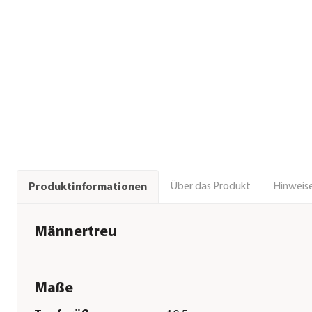
Über das Produkt
Hinweise
Produktinformationen
Männertreu
Maße