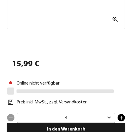
15,99 €
Online nicht verfügbar
Preis inkl. MwSt.
,
zzgl.
Versandkosten
4
In den Warenkorb