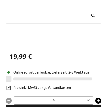
19,99 €
Online sofort verfügbar, Lieferzeit: 2-3 Werktage
Preis inkl. MwSt.
,
zzgl.
Versandkosten
4