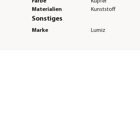
Farbe
Kupfer
Materialien
Kunststoff
Sonstiges
Marke
Lumiz