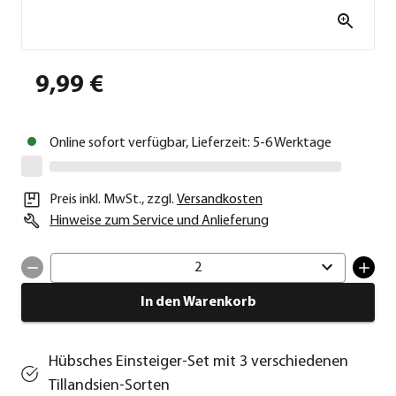
9,99 €
Online sofort verfügbar, Lieferzeit: 5-6 Werktage
Preis inkl. MwSt.
,
zzgl.
Versandkosten
Hinweise zum Service und Anlieferung
2
In den Warenkorb
Hübsches Einsteiger-Set mit 3 verschiedenen
Tillandsien-Sorten