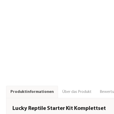
Über das Produkt
Bewert
Produktinformationen
Lucky Reptile Starter Kit Komplettset