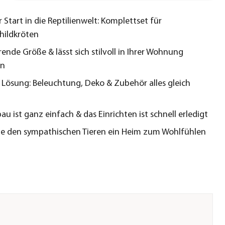
 Start in die Reptilienwelt: Komplettset für
hildkröten
rende Größe & lässt sich stilvoll in Ihrer Wohnung
en
 Lösung: Beleuchtung, Deko & Zubehör alles gleich
au ist ganz einfach & das Einrichten ist schnell erledigt
e den sympathischen Tieren ein Heim zum Wohlfühlen