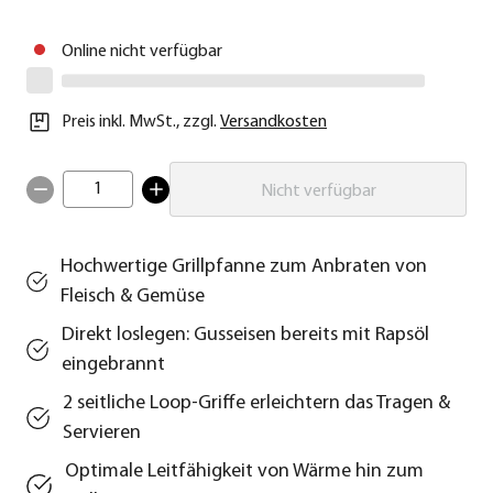
Online nicht verfügbar
Preis inkl. MwSt.
,
zzgl.
Versandkosten
1
Nicht verfügbar
Hochwertige Grillpfanne zum Anbraten von
Fleisch & Gemüse
Direkt loslegen: Gusseisen bereits mit Rapsöl
eingebrannt
2 seitliche Loop-Griffe erleichtern das Tragen &
Servieren
Optimale Leitfähigkeit von Wärme hin zum